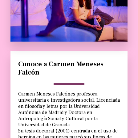
Conoce a Carmen Meneses 
Falcón
Carmen Meneses Falcónes profesora 
universitaria e investigadora social. Licenciada 
en filosofía y letras por la Universidad 
Autónoma de Madrid y Doctora en 
Antropología Social y Cultural por la 
Universidad de Granada.
Su tesis doctoral (2001) centrada en el uso de 
heroína en las mujeres marcó sus líneas de 