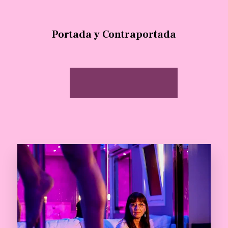
Portada y Contraportada