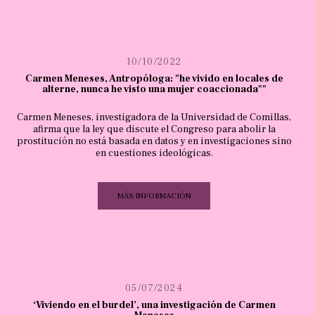
10/10/2022
Carmen Meneses, Antropóloga: "he vivido en locales de
alterne, nunca he visto una mujer coaccionada""
Carmen Meneses, investigadora de la Universidad de Comillas,
afirma que la ley que discute el Congreso para abolir la
prostitución no está basada en datos y en investigaciones sino
en cuestiones ideológicas.
MÁS INFORMACIÓN
05/07/2024
‘Viviendo en el burdel’, una investigación de Carmen