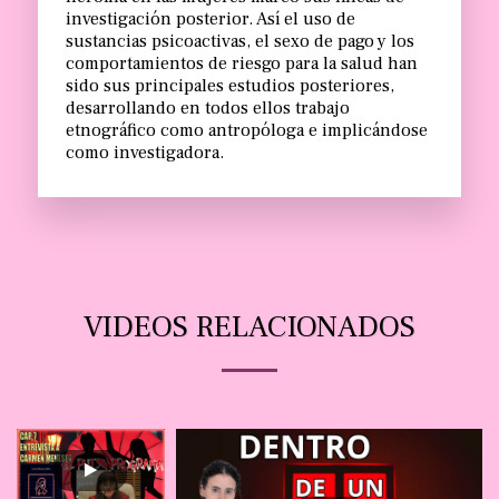
investigación posterior. Así el uso de 
sustancias psicoactivas, el sexo de pago y los 
comportamientos de riesgo para la salud han 
sido sus principales estudios posteriores, 
desarrollando en todos ellos trabajo 
etnográfico como antropóloga e implicándose 
como investigadora.
VIDEOS RELACIONADOS