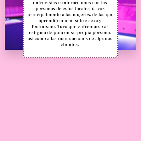
entrevistas e interacciones con las 
personas de estos locales, da voz 
principalmente a las mujeres, de las que 
aprendió mucho sobre sexo y 
feminismo. Tuvo que enfrentarse al 
estigma de puta en su propia persona, 
así como a las insinuaciones de algunos 
clientes. 