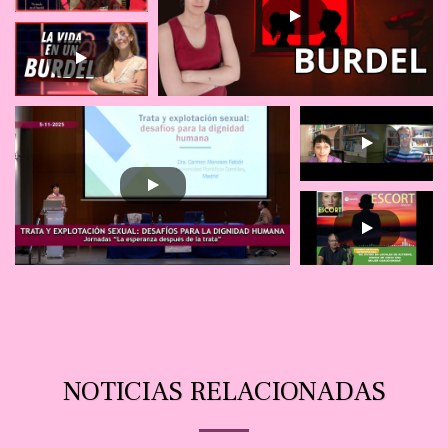
NOTICIAS RELACIONADAS