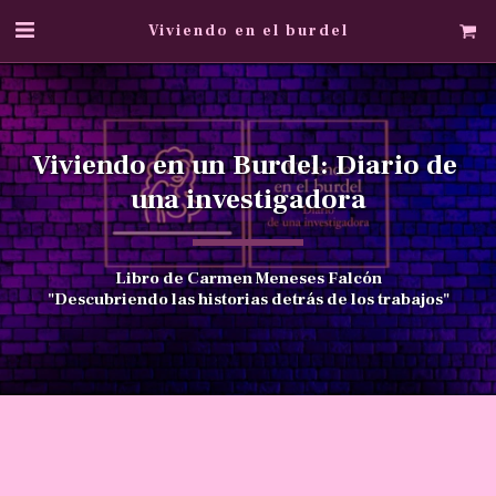
Viviendo en el burdel
Viviendo en un Burdel: Diario de 
una investigadora
Libro de Carmen Meneses Falcón
"Descubriendo las historias detrás de los trabajos"